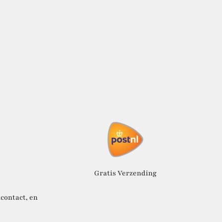
Gratis Verzending
contact, en