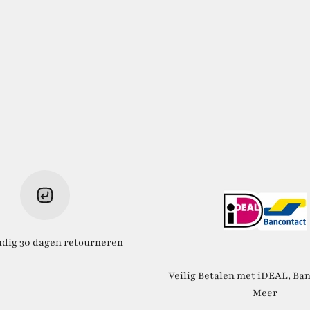
dig 30 dagen retourneren
Veilig Betalen met iDEAL, Ban
Meer