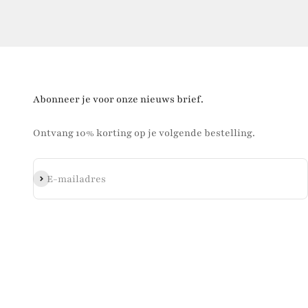
Abonneer je voor onze nieuws brief.
Ontvang 10% korting op je volgende bestelling.
Abonneren
E-mailadres